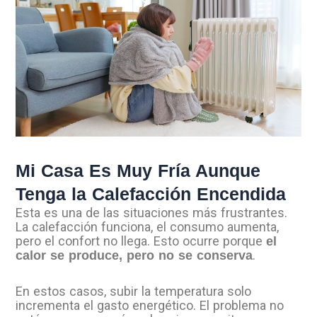
Mi Casa Es Muy Fría Aunque
Tenga la Calefacción Encendida
Esta es una de las situaciones más frustrantes.
La calefacción funciona, el consumo aumenta,
pero el confort no llega. Esto ocurre porque
el
.
calor se produce, pero no se conserva
En estos casos, subir la temperatura solo
incrementa el gasto energético. El problema no