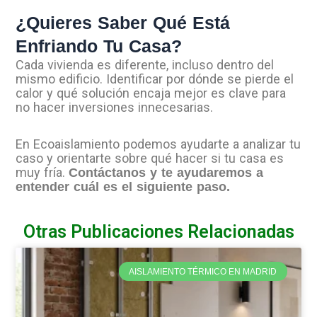
¿Quieres Saber Qué Está
Enfriando Tu Casa?
Cada vivienda es diferente, incluso dentro del
mismo edificio. Identificar por dónde se pierde el
calor y qué solución encaja mejor es clave para
no hacer inversiones innecesarias.
En Ecoaislamiento podemos ayudarte a analizar tu
caso y orientarte sobre qué hacer si tu casa es
muy fría.
Contáctanos y te ayudaremos a
entender cuál es el siguiente paso.
Otras Publicaciones Relacionadas
AISLAMIENTO TÉRMICO EN MADRID