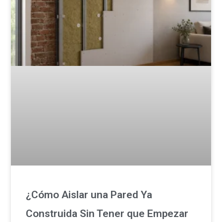
¿Cómo Aislar una Pared Ya
Construida Sin Tener que Empezar