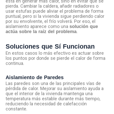
está en generar más calor, sino en evitar que se
pierda. Cambiar la caldera, añadir radiadores o
usar estufas puede aliviar el problema de forma
puntual, pero si la vivienda sigue perdiendo calor
por su envolvente, el frío volverá. Por eso, el
aislamiento aparece como una
solución que
.
actúa sobre la raíz del problema
Soluciones que Sí Funcionan
En estos casos lo más efectivo es actuar sobre
los puntos por donde se pierde el calor de forma
continua.
Aislamiento de Paredes
Las paredes son una de las principales vías de
pérdida de calor. Mejorar su aislamiento ayuda a
que el interior de la vivienda mantenga una
temperatura más estable durante más tiempo,
reduciendo la necesidad de calefacción
constante.