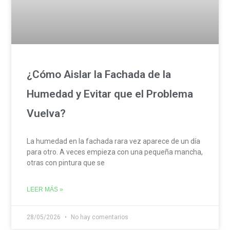
¿Cómo Aislar la Fachada de la
Humedad y Evitar que el Problema
Vuelva?
La humedad en la fachada rara vez aparece de un día
para otro. A veces empieza con una pequeña mancha,
otras con pintura que se
LEER MÁS »
28/05/2026
No hay comentarios