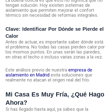
La buena noticia es que esto no significa que no
tengan solución. Hoy existen sistemas de
aislamiento que permiten mejorar el confort
térmico sin necesidad de reformas integrales.
Clave: Identificar Por Dónde se Pierde el
Calor
Antes de actuar, es importante saber dónde está
el problema. No todas las casas pierden calor por
los mismos puntos. En unas serán las paredes,
en otras el techo o incluso varias zonas a la vez.
Este análisis previo de nuestra
empresa de
aislamiento en Madrid
evita soluciones que
realmente no atacan el origen real del frío.
Mi Casa Es Muy Fría, ¿Qué Hago
Ahora?
Si has llegado hasta aquí, ya sabes que la