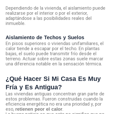
Dependiendo de la vivienda, el aislamiento puede
realizarse por el interior o por el exterior,
adaptándose a las posibilidades reales del
inmueble.
Aislamiento de Techos y Suelos
En pisos superiores o viviendas unifamiliares, el
calor tiende a escapar por el techo. En plantas
bajas, el suelo puede transmitir frío desde el
terreno. Actuar sobre estas zonas suele marcar
una diferencia notable en la sensación térmica.
¿Qué Hacer Si Mi Casa Es Muy
Fría y Es Antigua?
Las viviendas antiguas concentran gran parte de
estos problemas. Fueron construidas cuando la
eficiencia energética no era una prioridad y, por
eso,
.
retienen peor el calor