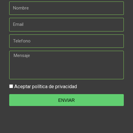
Aceptar política de privacidad
ENVIAR