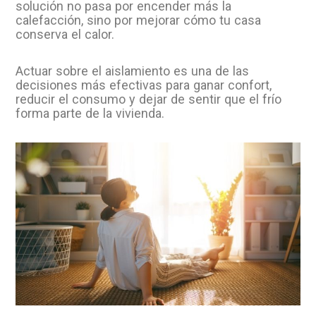
solución no pasa por encender más la
calefacción, sino por mejorar cómo tu casa
conserva el calor.
Actuar sobre el aislamiento es una de las
decisiones más efectivas para ganar confort,
reducir el consumo y dejar de sentir que el frío
forma parte de la vivienda.