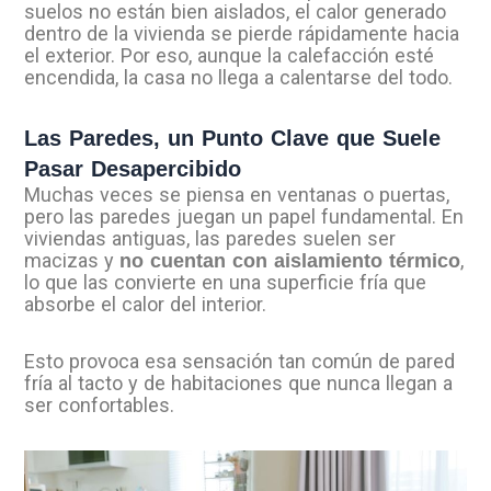
suelos no están bien aislados, el calor generado
dentro de la vivienda se pierde rápidamente hacia
el exterior. Por eso, aunque la calefacción esté
encendida, la casa no llega a calentarse del todo.
Las Paredes, un Punto Clave que Suele
Pasar Desapercibido
Muchas veces se piensa en ventanas o puertas,
pero las paredes juegan un papel fundamental. En
viviendas antiguas, las paredes suelen ser
macizas y
,
no cuentan con aislamiento térmico
lo que las convierte en una superficie fría que
absorbe el calor del interior.
Esto provoca esa sensación tan común de pared
fría al tacto y de habitaciones que nunca llegan a
ser confortables.