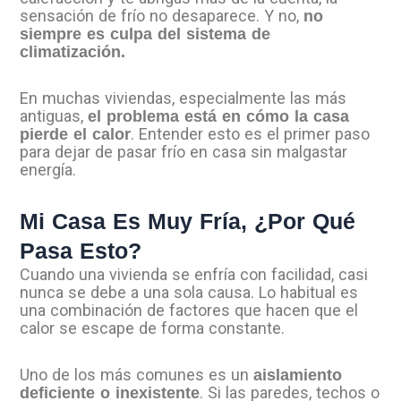
sensación de frío no desaparece. Y no,
no
siempre es culpa del sistema de
climatización.
En muchas viviendas, especialmente las más
antiguas,
el problema está en cómo la casa
. Entender esto es el primer paso
pierde el calor
para dejar de pasar frío en casa sin malgastar
energía.
Mi Casa Es Muy Fría, ¿Por Qué
Pasa Esto?
Cuando una vivienda se enfría con facilidad, casi
nunca se debe a una sola causa. Lo habitual es
una combinación de factores que hacen que el
calor se escape de forma constante.
Uno de los más comunes es un
aislamiento
. Si las paredes, techos o
deficiente o inexistente