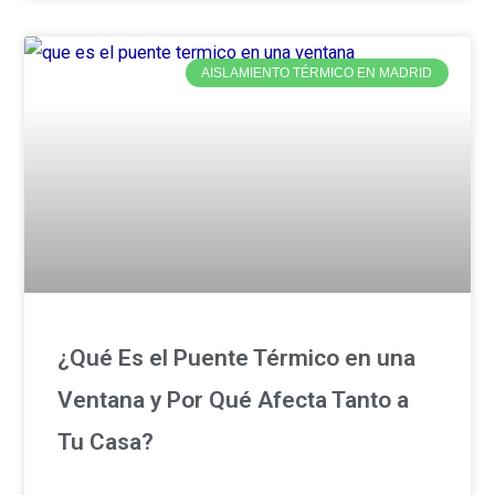
AISLAMIENTO TÉRMICO EN MADRID
¿Qué Es el Puente Térmico en una
Ventana y Por Qué Afecta Tanto a
Tu Casa?